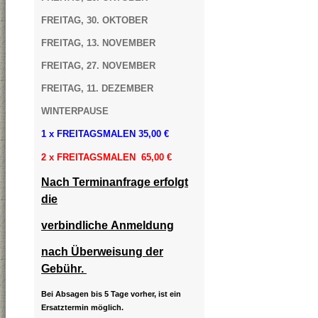
FREITAG, 30. OKTOBER
FREITAG, 13. NOVEMBER
FREITAG, 27. NOVEMBER
FREITAG, 11. DEZEMBER
WINTERPAUSE
1 x FREITAGSMALEN 35,00 €
2 x FREITAGSMALEN 65,00 €
Nach Terminanfrage erfolgt
die
verbindliche Anmeldung
nach Überweisung der
Gebühr.
Bei Absagen bis 5 Tage vorher, ist ein
Ersatztermin möglich.