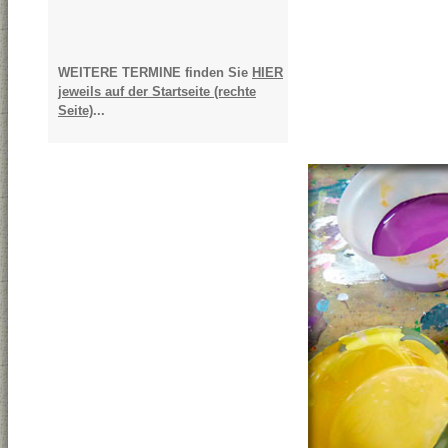
WEITERE TERMINE finden Sie
HIER
jeweils auf der Startseite (rechte
Seite)
...