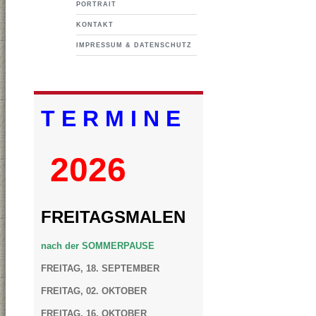
PORTRAIT
KONTAKT
IMPRESSUM & DATENSCHUTZ
T E R M I N E
2026
FREITAGSMALEN
nach der SOMMERPAUSE
FREITAG, 18. SEPTEMBER
FREITAG, 02. OKTOBER
FREITAG, 16. OKTOBER