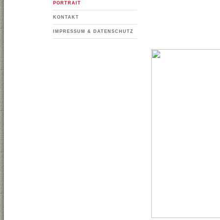
PORTRAIT
KONTAKT
IMPRESSUM & DATENSCHUTZ